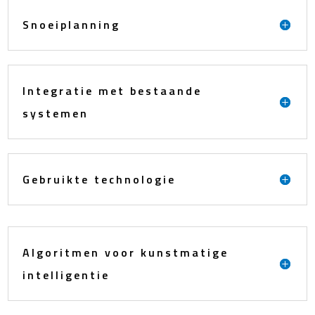
Snoeiplanning
Integratie met bestaande
systemen
Gebruikte technologie
Algoritmen voor kunstmatige
intelligentie