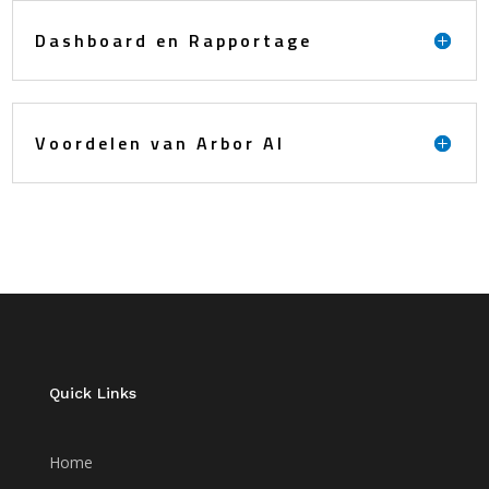
Dashboard en Rapportage
Voordelen van Arbor AI
Quick Links
Home