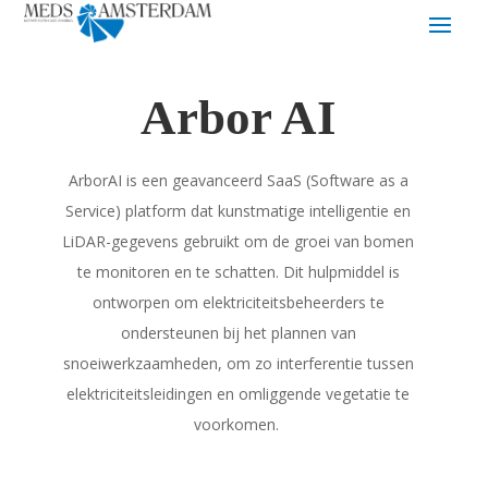
Arbor AI
ArborAI
is een geavanceerd SaaS (Software as a
Service) platform dat kunstmatige intelligentie en
LiDAR
-gegevens gebruikt om de groei van bomen
te monitoren en te schatten. Dit hulpmiddel is
ontworpen om elektriciteitsbeheerders te
ondersteunen bij het plannen van
snoeiwerkzaamheden, om zo interferentie tussen
elektriciteitsleidingen en omliggende vegetatie te
voorkomen.