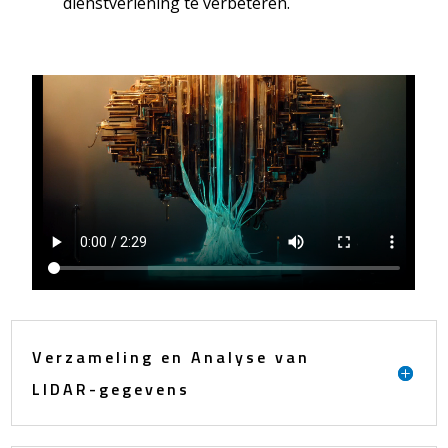
dienstverlening te verbeteren.
Verzameling en Analyse van
LIDAR-gegevens