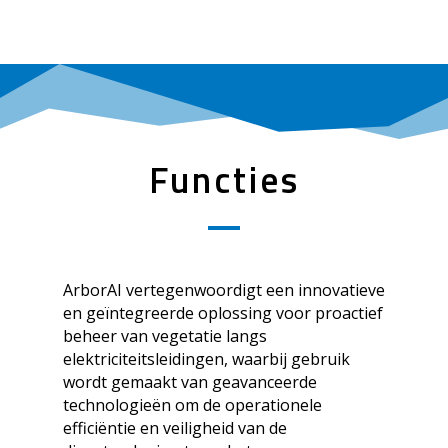
Functies
ArborAI
vertegenwoordigt een innovatieve
en geïntegreerde oplossing voor proactief
beheer van vegetatie langs
elektriciteitsleidingen, waarbij gebruik
wordt gemaakt van geavanceerde
technologieën om de operationele
efficiëntie en veiligheid van de