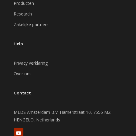
Producten
Research
Zakelijke partners
Help
Privacy verklaring
Over ons
Contact
MEDS Amsterdam B.V. Hamerstraat 10, 7556 MZ
HENGELO, Netherlands